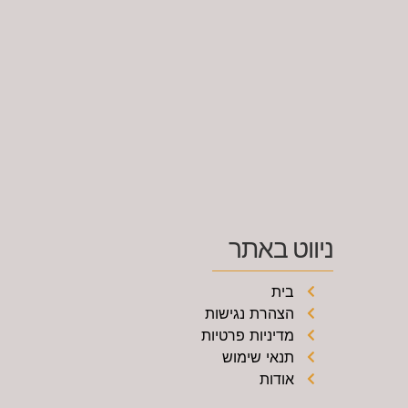
ניווט באתר
בית
הצהרת נגישות
מדיניות פרטיות
תנאי שימוש
אודות