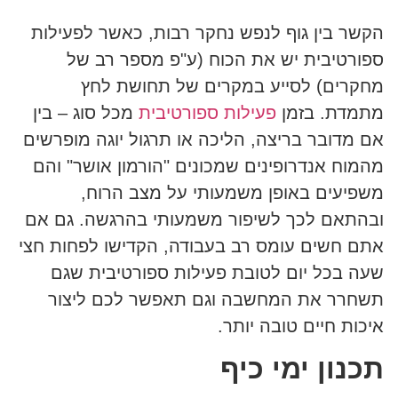
הקשר בין גוף לנפש נחקר רבות, כאשר לפעילות
ספורטיבית יש את הכוח (ע"פ מספר רב של
מחקרים) לסייע במקרים של תחושת לחץ
מתמדת. בזמן
פעילות ספורטיבית
מכל סוג – בין
אם מדובר בריצה, הליכה או תרגול יוגה מופרשים
מהמוח אנדרופינים שמכונים "הורמון אושר" והם
משפיעים באופן משמעותי על מצב הרוח,
ובהתאם לכך לשיפור משמעותי בהרגשה. גם אם
אתם חשים עומס רב בעבודה, הקדישו לפחות חצי
שעה בכל יום לטובת פעילות ספורטיבית שגם
תשחרר את המחשבה וגם תאפשר לכם ליצור
איכות חיים טובה יותר.
תכנון ימי כיף