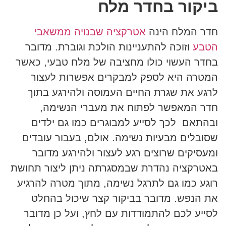
ביקור בחדר מלח
חדר המלח הינה
אטרקציה שבנויה ממשאבי
הטבע
וזוכה להתעניינות הולכת וגוברת. מדובר
בחדר העשוי כולו מחציבה של מלח טבעי, כאשר
המטרה היא לספק למבקרים אפשרות לעצור
לרגע את שגרת החיים העמוסה ולהירגע בתוך
חדר המאפשר לפתוח את מעברי הנשימה,
ובהתאם לכך לסייע למבוגרים כמו גם ילדים
שסובלים מבעיות נשימה. אולם, בעבור עובדים
ומעסיקים שרוצים רגע לעצור ולהירגע מדובר
באטרקציה נהדרת שבמסגרתה ניתן ליצור תחושת
רוגע כמו גם לתרגל נשימה, מתוך מטרה להרגיע
את הנפש. מדובר בביקור קצר שיכול בהחלט
לסייע לכם להתמודדות עם לחץ, ועל כן מדובר