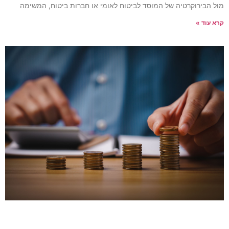
ול הבירוקרטיה של המוסד לביטוח לאומי או חברות ביטוח, המשימה
רא עוד »