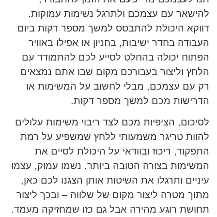
להישאר עם עצמכם ולתרגל נשימות עמוקות.
דווקא היכולת להתבסס למשך מספר דקות ביום
העבודה בחדר ישיבות, בחניון או אפילו באוויר
הפתוח יכולה בהחלט לסייע לכם להתמודד עם
הלחץ וליצור בעבורכם מקום שבו אתם נמצאים
רק עם עצמכם, מבלי לחשוב על המשימות או
הדרישות מכם למשך מספר דקות.
לסיכום, הציפיות מכם לצד ריבוי משימות עלולים
להוות טריגר משמעותי ללחץ שמשפיע על רמת
התפקוד, ריכוז ובוודאי על היכולת לסיים את
המשימות בצורה הטובה ביותר. נשמו עמוק, עצמו
עיניים ותרגלו את השיטות אותן הצגנו לכם כאן,
מתוך מטרה ליצור מקום של שלווה – ובכך ליצור
תחושת רוגע מהירה אבל גם כזו שמחזיקה מעמד.