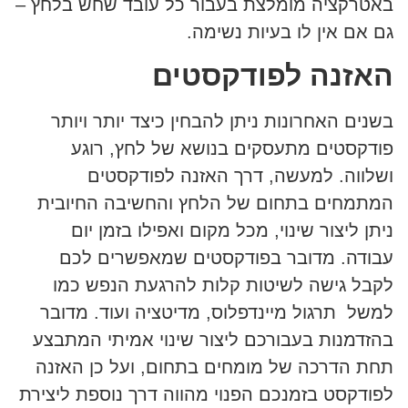
באטרקציה מומלצת בעבור כל עובד שחש בלחץ –
גם אם אין לו בעיות נשימה.
האזנה לפודקסטים
בשנים האחרונות ניתן להבחין כיצד יותר ויותר
פודקסטים מתעסקים בנושא של לחץ, רוגע
ושלווה. למעשה, דרך האזנה לפודקסטים
המתמחים בתחום של הלחץ והחשיבה החיובית
ניתן ליצור שינוי, מכל מקום ואפילו בזמן יום
עבודה. מדובר בפודקסטים שמאפשרים לכם
לקבל גישה לשיטות קלות להרגעת הנפש כמו
למשל תרגול מיינדפלוס, מדיטציה ועוד. מדובר
בהזדמנות בעבורכם ליצור שינוי אמיתי המתבצע
תחת הדרכה של מומחים בתחום, ועל כן האזנה
לפודקסט בזמנכם הפנוי מהווה דרך נוספת ליצירת