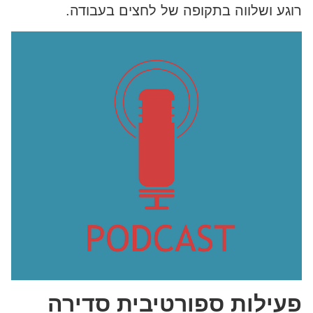
רוגע ושלווה בתקופה של לחצים בעבודה.
פעילות ספורטיבית סדירה