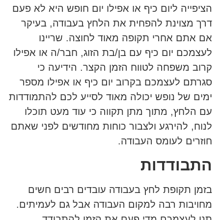
הציפייה ליום כיף או אפילו יום חופש היא לא פעם
דרך מצוינת להפחית את הלחץ בעבודה, בעיקר
אם אתם אחרי תקופה מאוד לחוצה. שריינו
לעצמכם יום כיף עם בן/בת הזוג, חבר/ה או אפילו
קרוב משפחה לטווח הזמן הקצר. הידיעה כי
סגרתם לעצמכם בקרוב יום כיף או אפילו מספר
ימים של נופש יכולה מאוד לסייע לכם להתמודדות
עם הלחץ, מתוך מתן תקווה כי עוד מעט תוכלו
לנוח, להירגע ולצבור כוחות מחודשים לפני שאתם
חוזרים לעומס העבודה.
התבודדות
בזמן תקופת לחץ בעבודה עובדים רבים חשים
מחויבות רבה למקום העבודה אבל גם לעמיתים.
תנו לעצמכם מדי פעם את הזמן להתבודד,