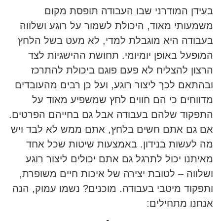
בעידן המודרני שבו העבודה תופסת מקום
משמעותי מאוד, היכולת לשמור על רוגע ושלווה
בעבודה היא מוגבלת למדי, לא מעט בשל הלחץ
המופעל באופן יומיומי. תחושת ההישגיות לצד
הרצון להצליח לא פעם פוגם ביכולת להתרכז
ובהתאם לכך ליצור רוגע, ועל כן רבים מהעובדים
מדווחים כי הם חווים לחץ שמשפיע מאוד על
התפקוד שלהם בעבודה אבל גם בחייהם הפרטים.
אם גם אתם חשים בלחץ, אתם ממש לא לבד ויש
מה לעשות בנידון. באמצעות שיטות שכל אחד
מאיתנו יכול לתרגל גם אתם יכולים ליצור רוגע
ושלווה – לטובת יצירה של איכות חיים משופרת,
ותפקוד מיטבי בעבודה. מוכנים? נשמו עמוק, הנה
אנחנו מתחילים: