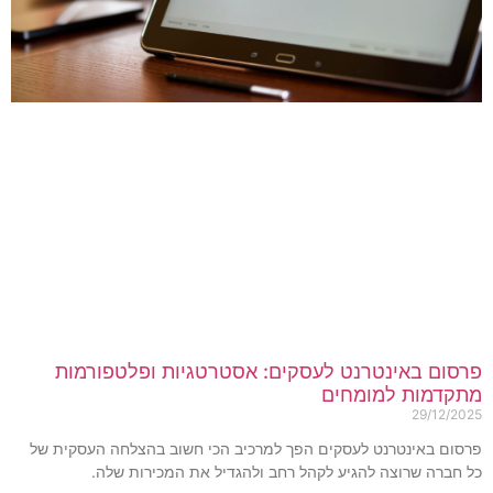
רסום באינטרנט לעסקים: אסטרטגיות ופלטפורמות
תקדמות למומחים
29/12/202
רסום באינטרנט לעסקים הפך למרכיב הכי חשוב בהצלחה העסקית של
ל חברה שרוצה להגיע לקהל רחב ולהגדיל את המכירות שלה.