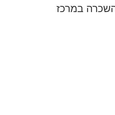
השכרה במרכז