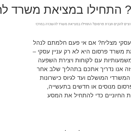
? התחילו במציאת משרד ל
וצים להקים חברת פרסום? התחילו במציאת משרד להשכרה במרכז
עסקי מצליח? אם אי פעם חלמתם לנהל
משרד פרסום היא לא רק עניין עסקי –
משמעותיות עם לקוחות ויצירת השפעה
ה אנו נדריך אתכם בתהליך שלב אחר
רדי המושלם ועד לגיוס כישרונות
פרסום מנוסים או חדשים בתעשייה,
ת החיוניים כדי להתחיל את המסע