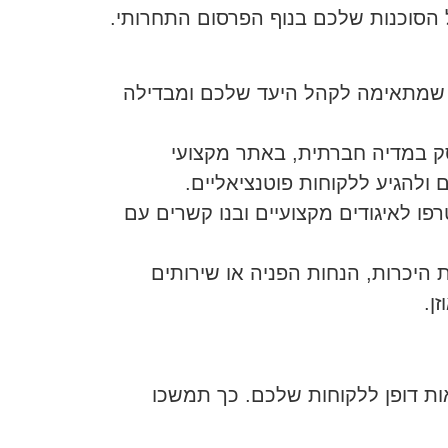
של הסוכנות שלכם בנוף הפרסום התחרותי.
שמתאימה לקהל היעד שלכם ומבדילה
 במדיה חברתית, באתר מקצועי
 ולהגיע ללקוחות פוטנציאליים.
ו לאיגודים מקצועיים ובנו קשרים עם
היכרות, הנחות הפניה או שירותים
ן.
אות דופן ללקוחות שלכם. כך תמשכו