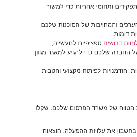
תפקידים ותחומי אחריות כדי למשוך
ערכים והמחויבות של הסוכנות שלכם
ת דומות.
וחות דרושים
ספציפיים לתעשייה,
 החברה שלכם כדי להגיע למאגר מגוון
, הזדמנויות לפיתוח מקצועי והטבות
וכת הטווח של משרד הפרסום שלכם. שקלו
חשבון את עלויות ההפעלה, הוצאות