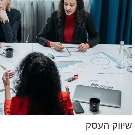
שיווק העסק