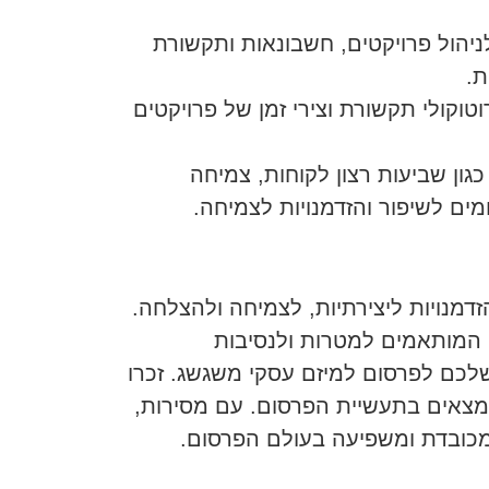
יהול פרויקטים, חשבונאות ותקשורת
ת.
וטוקולי תקשורת וצירי זמן של פרויקטים
גון שביעות רצון לקוחות, צמיחה
מים לשיפור והזדמנויות לצמיחה.
נויות ליצירתיות, לצמיחה ולהצלחה.
 המותאמים למטרות ולנסיבות
לכם לפרסום למיזם עסקי משגשג. זכרו
מצאים בתעשיית הפרסום. עם מסירות,
 מכובדת ומשפיעה בעולם הפרסום.