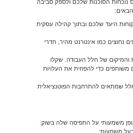
 נוכחות הסוכנות שלכם ולספק סביבה
הבאים:
קוחות היעד שלכם ובתוך קהילה עסקית
 נחוצים כמו אינטרנט מהיר, חדרי
והמיקום של חלל העבודה. שקלו
 משותפים כדי להפחית את העלויות
חלל שמתאים להתרחבות הפוטנציאלית
פן משמעותי על התפיסה שלה בשוק.
בעל משמעות: