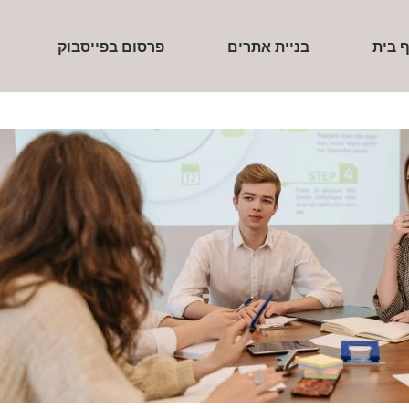
 בית
בניית אתרים
פרסום בפייסבוק