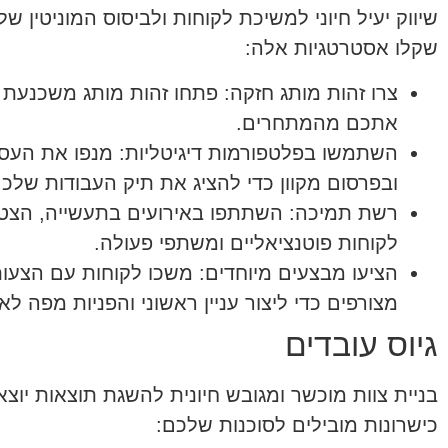
שיווק יעיל חיוני למשיכת לקוחות ולביסוס המוניטין 
שקלו אסטרטגיות אלה:
צרו זהות מותג חזקה:
פתחו זהות מותג משכנעת 
אתכם מהמתחרים.
השתמשו בפלטפורמות דיגיטליות:
מנפו את העסק
ובפרסום מקוון כדי להציג את תיק העבודות שלכם
רשת תמיכה:
השתתפו באירועים בתעשייה, הצטרפ
לקוחות פוטנציאליים ומשתפי פעולה.
הציעו מבצעים מיוחדים:
משכו לקוחות עם הצעות 
מצורפים כדי ליצור עניין ראשוני והפניות מפה לאוז
גיוס עובדים
בניית צוות מוכשר ומגובש חיונית להשגת תוצאות יוצ
כישרונות מובילים לסוכנות שלכם: