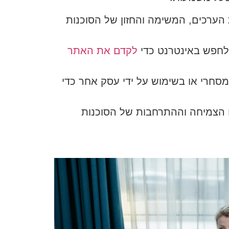
רכים, המשימה והחזון של הסוכנות
לחפש באינטרנט כדי
לקדם את האתר
סחרי או בשימוש על ידי עסק אחר כדי
הצמיחה וההתרחבות של הסוכנות