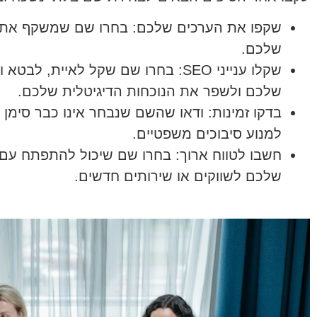
שקפו את הערכים שלכם:
בחרו שם שמשקף את הע
שלכם.
שקלו ענייני SEO:
בחרו שם שקל לאיית, לבטא ו
שלכם ולשפר את הנוכחות הדיגיטלית שלכם.
בדקו זמינות:
ודאו שהשם שנבחר אינו כבר סימן מ
למנוע סיבוכים משפטיים.
חשבו לטווח ארוך:
בחרו שם שיכול להתפתח עם 
שלכם לשווקים או שירותים חדשים.