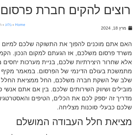
רוצים להקים חברת פרסום
Home
»
בלוג
»
ר
מרץ 18, 2024
האם אתם מוכנים להפוך את התשוקה שלכם למיזם 
משרד פרסום משלכם, אז הגעתם למקום הנכון. הקמת 
אלא שחרור היצירתיות שלכם, בניית מערכות יחסים 
מתמשכת בעולם הדינמי של הפרסום. במאמר מקיף ז
שלב של השקת חברה משלכם, החל ממציאת החלל המש
מובילים ושיווק השירותים שלכם. בין אם אתם אנשי 
מדריך זה יספק לכם את הכלים, הטיפים והאסטרטגיו
שלכם כבעלי סוכנות מצליחה.
מציאת חלל העבודה המושלם