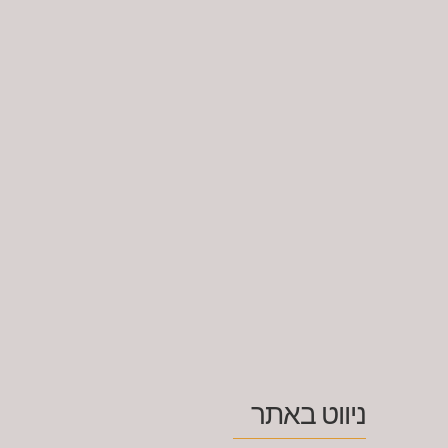
ניווט באתר