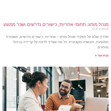
נהל מותג: תחומי אחריות, כישורים נדרשים ושכר ממוצע
01/03/202
דריך שלם על תפקיד מנהל מותג – אחריות, כישורים נדרשים, משכורת
מוצעת, והכשרה מקצועית. כל מה שצריך לדעת על קריירה בניהול
ותגים.
רא עוד »