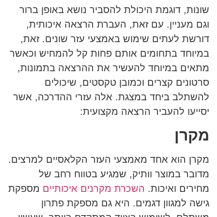
שונות, דוגמת היכולת להסביר נושא באופן ברור
וגם מעניין. עם זאת, העברת הרצאה איכותית,
דורשת לעתים שימוש באמצעי עזר שונים. זאת,
במיוחד בתחומים אותם פחות קל להמחיש וכאשר
מתאים במיוחד להעשיר את ההרצאה בתמונות,
סרטונים קצרים וכמובן טקסטים, שיכולים
להשתלב ביחד במצגת. אלה עזרי ההדרכה, אשר
יסייעו להעביר הרצאה מקצועית:
מקרן
מקרן הוא אחד מאמצעי העזר הקלאסיים למרצים.
מדובר במוצר וותיק, שמגיע בטווח רחב של
מחירים ואיכות.
השכרת מקרנים איכותיים
מספקת
גישה למגוון דגמים. היא גם מספקת פתרון