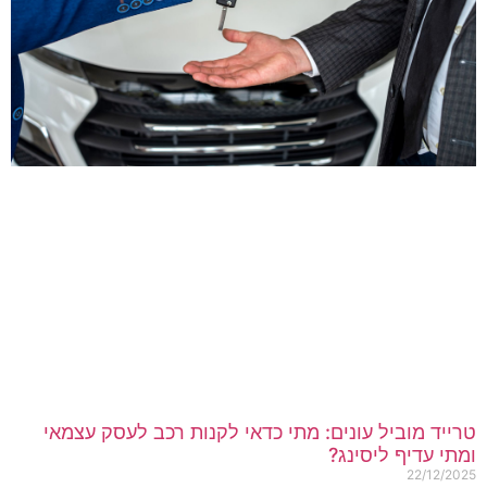
רייד מוביל עונים: מתי כדאי לקנות רכב לעסק עצמאי
מתי עדיף ליסינג?
22/12/202