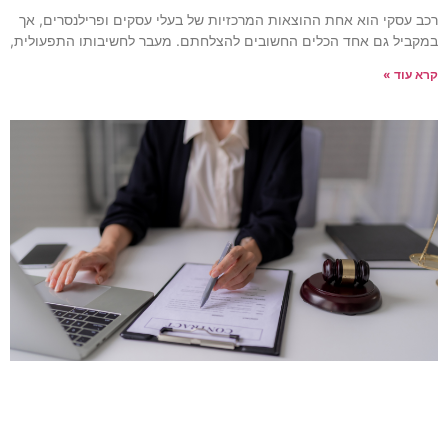
כב עסקי הוא אחת ההוצאות המרכזיות של בעלי עסקים ופרילנסרים, אך
מקביל גם אחד הכלים החשובים להצלחתם. מעבר לחשיבותו התפעולית,
רא עוד »