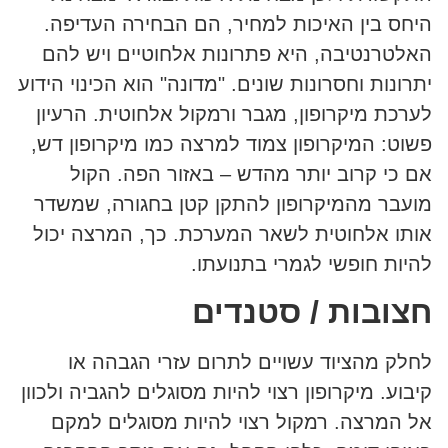
היחס בין האיכות למחיר, הם הבחירה העדיפה.
האלטרנטיבה, היא פתרונות אלחוטיים ויש להם
יתרונות וחסרונות שונים. "מדונה" הוא הכינוי הידוע
לערכת מיקרופון, מגבר ורמקול אלחוטית. הרעיון
פשוט: המיקרופון צמוד למרצה כמו מיקרופון דש,
אם כי קרוב יותר מהדש – באזור הפה. הקול
מועבר מהמיקרופון להתקן קטן בחגורה, שמשדר
אותו אלחוטית לשאר המערכת. כך, המרצה יכול
להיות חופשי לגמרי בתנועתו.
חצובות / סטנדים
לחלק מהציוד עשויים לתרום עזרי הגבהה או
קיבוע. מיקרופון רצוי להיות מסוגלים להגביה ולכוון
אל המרצה. רמקול רצוי להיות מסוגלים למקם