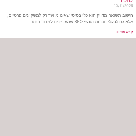
הכיר
10/11/202
ישוב תשואה מדויק הוא כלי בסיסי שאינו מיועד רק למשקיעים פרטיים,
א גם לבעלי חברות ואנשי SEO שמעוניינים למדוד החזר
רא עוד »