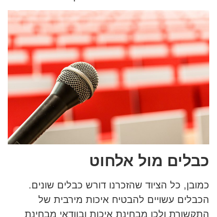
כבלים
מול אלחוט
כמובן, כל הציוד שהזכרנו דורש כבלים שונים.
הכבלים עשויים להבטיח איכות מירבית של
התקשורת ולכן מבחינת איכות ובוודאי מבחינת