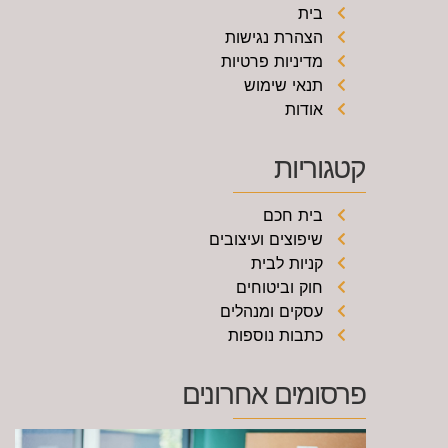
בית
הצהרת נגישות
מדיניות פרטיות
תנאי שימוש
אודות
קטגוריות
בית חכם
שיפוצים ועיצובים
קניות לבית
חוק וביטוחים
עסקים ומנהלים
כתבות נוספות
פרסומים אחרונים
מ