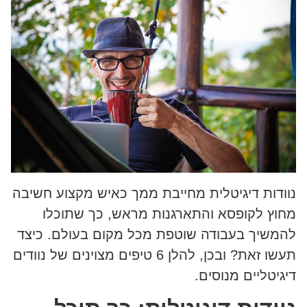
נוודות דיגיטלית מחייבת ממך כאיש מקצוע חשיבה
מחוץ לקופסא והתארגנות מראש, כך שתוכלו
להמשיך בעבודה שוטפת מכל מקום בעולם. כיצד
תעשו זאת? ובכן, להלן 6 טיפים מצוינים של נוודים
דיגיטליים מנוסים.