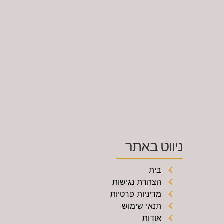
ניווט באתר
בית
הצהרת נגישות
מדיניות פרטיות
תנאי שימוש
אודות