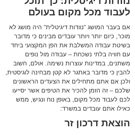
נוודות דיגיטלית: כך תוכל
לעבוד מכל מקום בעולם
אם בעבר המושג "נוודות דיגיטלית" היה מושג לא
מוכר, כיום יותר ויותר עובדים מבינים כי מדובר
בשיטת עבודה המשלבת את הפן המקצועי ביחד
עם חוויה בלתי נשכחת – עבודה מול נופים
משתנים, במדינות עוצרות נשימה. אולם, חשוב
להבין כי מדובר באתגר לא קטן מבחינה לוגיסטית,
ולכן אם אתם מתחילים את הצעדים הראשונים
שלכם – זה הזמן להכיר את הטיפים אשר יסייעו
לכם לעבוד מכל מקום, באופן נוח ונגיש, ממש
כאילו אתם עובדים במשרד:
הוצאת דרכון זר