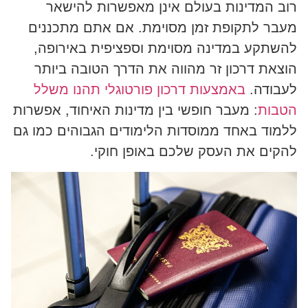
רוב המדינות בעולם אינן מאפשרות להישאר
מעבר לתקופת זמן מסוימת. אם אתם מתכננים
להשתקע במדינה מסוימת וספציפית באירופה,
הוצאת דרכון זר מהווה את הדרך הטובה ביותר
לעבודה.
באמצעות דרכון פורטוגלי תהנו משלל
הטבות
: מעבר חופשי בין מדינות האיחוד, אפשרות
ללמוד באחד ממוסדות הלימודים הגבוהים כמו גם
להקים את העסק שלכם באופן חוקי.