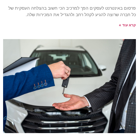
רסום באינטרנט לעסקים הפך למרכיב הכי חשוב בהצלחה העסקית של
ל חברה שרוצה להגיע לקהל רחב ולהגדיל את המכירות שלה.
רא עוד »