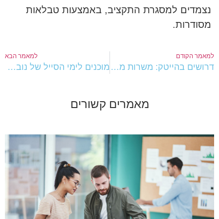
נצמדים למסגרת התקציב, באמצעות טבלאות
מסודרות.
מאמר הקודם
למאמר הבא
דרושים בהייטק: משרות מעניינות
מוכנים לימי הסייל של נובמבר?
מאמרים קשורים