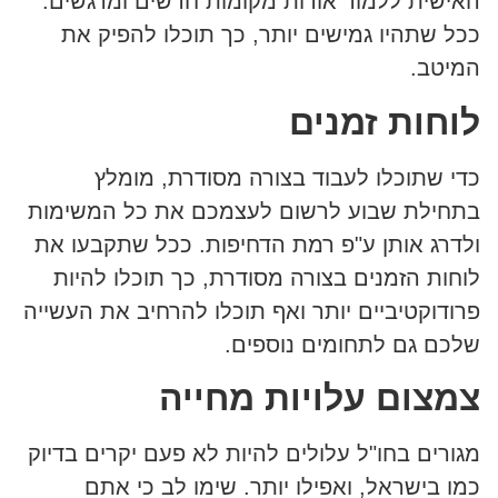
האישית ללמוד אודות מקומות חדשים ומרגשים.
ככל שתהיו גמישים יותר, כך תוכלו להפיק את
המיטב.
לוחות זמנים
כדי שתוכלו לעבוד בצורה מסודרת, מומלץ
בתחילת שבוע לרשום לעצמכם את כל המשימות
ולדרג אותן ע"פ רמת הדחיפות. ככל שתקבעו את
לוחות הזמנים בצורה מסודרת, כך תוכלו להיות
פרודוקטיביים יותר ואף תוכלו להרחיב את העשייה
שלכם גם לתחומים נוספים.
צמצום עלויות מחייה
מגורים בחו"ל עלולים להיות לא פעם יקרים בדיוק
כמו בישראל, ואפילו יותר. שימו לב כי אתם