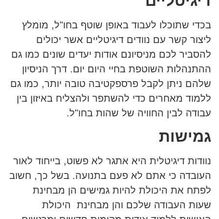
דיגיטליים
בכדי שתוכלו לעבוד באופן שוטף בחו"ל, מומלץ
ליצור קשר עם נוודים דיגיטליים אשר יכולים
להסביר לכם מניסיונם אודות יעדים שונים כמו גם
ההתנהלות השוטפת בחיי היום יום. דרך הניסיון
שלהם ניתן לקבל פרספקטיבה טובה יותר, כמו גם
ללמוד מאחרים כדי להשתפר ולהצליח באיזון בין
עבודה לבין החוויה של שהות בחו"ל.
גמישות
נוודות דיגיטלית היא אתגר לא פשוט, בייחוד לאור
העובדה כי אתם לא פעם בתנועה. בשל כך, חשוב
לפתח את היכולת להיות גמישים הן מבחינת
שעות העבודה שלכם והן מבחינת היכולת