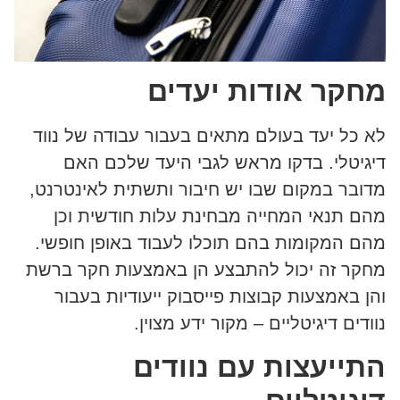
מחקר אודות יעדים
לא כל יעד בעולם מתאים בעבור עבודה של נווד
דיגיטלי. בדקו מראש לגבי היעד שלכם האם
מדובר במקום שבו יש חיבור ותשתית לאינטרנט,
מהם תנאי המחייה מבחינת עלות חודשית וכן
מהם המקומות בהם תוכלו לעבוד באופן חופשי.
מחקר זה יכול להתבצע הן באמצעות חקר ברשת
והן באמצעות קבוצות פייסבוק ייעודיות בעבור
נוודים דיגיטליים – מקור ידע מצוין.
התייעצות עם נוודים