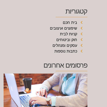
קטגוריות
בית חכם
שיפוצים ועיצובים
קניות לבית
חוק וביטוחים
עסקים ומנהלים
כתבות נוספות
פרסומים אחרונים
ל
ג
כ
ת