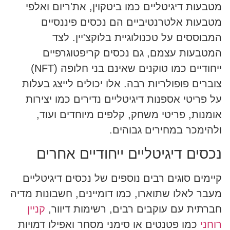
מטבעות דיגיטליים כמו ביטקוין, את'ריום ואלפי
מטבעות אלטרנטיביים הם נכסים פיננסיים
המבוססים על טכנולוגיית בלוקצ'יין. לצד
המטבעות עצמם, גם נכסים קריפטוגרפיים
ייחודיים כמו טוקנים שאינם בני חלופה (NFT)
צוברים פופולריות רבה. אלו יכולים לייצג בעלות
על פריטי אספנות דיגיטליים נדירים כמו יצירות
אומנות, פריטי משחק, קלפים מיוחדים ועוד,
ולהימכר במחירים גבוהים.
נכסים דיגיטליים ייחודיים אחרים
קיימים סוגים רבים נוספים של נכסים דיגיטליים
מעבר לאלו שתוארו, כמו דומיינים, חשבונות מדיה
חברתית עם עוקבים רבים, רשימות דיוור,
קניין
רוחני
כמו פטנטים או סימני מסחר ואפילו דמויות