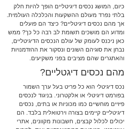
כיום, המושג נכסים דיגיטליים הופך להיות חלק
בלתי נפרד מעולם ההשקעות והכלכלה העולמית.
אך מהם נכסים דיגיטליים? כיצד הם פועלים
ומדוע הם מושכים תשומת לב רבה כל כך? ממש
כאן ניכנס לעומק של עולם הנכסים הדיגיטליים,
נבחן את סוגיהם השונים ונסקור את ההזדמנויות
והאתגרים שהם מציבים בפני משקיעים.
מהם נכסים דיגטליים?
נכס דיגיטלי הוא כל פריט בעל ערך השמור
בפורמט דיגיטלי או אלקטרוני. בניגוד לנכסים
פיזיים מוחשיים כמו מכוניות או בתים, נכסים
דיגיטליים קיימים בצורה וירטואלית בלבד. הם
יכולים לכלול קבצים, חשבונות מקוונים, אתרי