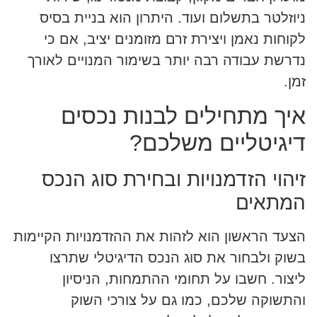
ניוזלטר בתשלום ועוד. היתרון הוא בניית בסיס
לקוחות נאמן ויצירת זרם מזומנים יציב, אם כי
נדרשת עבודה רבה יותר בשימור המנויים לאורך
זמן.
איך מתחילים לבנות נכסים
דיגיטליים משלכם?
זיהוי הזדמנויות ובחירת סוג הנכס
המתאים
הצעד הראשון הוא לזהות את ההזדמנויות הקיימות
בשוק ולבחור את סוג הנכס הדיגיטלי שתרצו
ליצור. חשבו על תחומי ההתמחות, הניסיון
והתשוקה שלכם, כמו גם על צורכי השוק