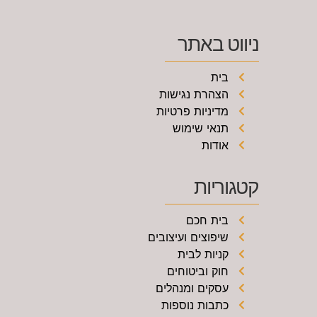
ניווט באתר
בית
הצהרת נגישות
מדיניות פרטיות
תנאי שימוש
אודות
קטגוריות
בית חכם
שיפוצים ועיצובים
קניות לבית
חוק וביטוחים
עסקים ומנהלים
כתבות נוספות