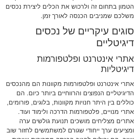
הטמון בתחום זה ולרכוש את הכלים ליצירת נכסים
משלכם שמניבים הכנסה לאורך זמן.
סוגים עיקריים של נכסים
דיגיטליים
אתרי אינטרנט ופלטפורמות
דיגיטליות
אתרי אינטרנט ופלטפורמות מקוונות הם מהנכסים
הדיגיטליים הנפוצים והרווחיים ביותר כיום. הם
כוללים בין היתר חנויות מקוונות, בלוגים, פורומים,
אתרי מנויים, פלטפורמות הדרכה ולימוד ועוד.
אתרים מצליחים מושכים תנועת גולשים ערה
ומציעים ערך ייחודי שגורם למשתמשים לחזור שוב