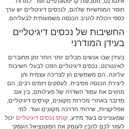
אינטרנט, מטבעות קריפטוגרפיים ועוד. למרות
חוסר המוחשיות שלהם, לנכסים דיגיטליים יש ערך
כספי ויכולת להניב הכנסה משמעותית לבעליהם.
החשיבות של נכסים דיגיטליים
בעידן המודרני
בעידן שבו אנשים מבלים יותר ויותר זמן מחוברים
לאינטרנט, נכסים דיגיטליים הפכו לבעלי חשיבות
עליונה. הם משמשים הן לצריכה עצמית והן
ליצירת הכנסה פסיבית. לעסקים ויזמים רבים, הם
מהווים את עמוד השדרה של פעילותם, בין אם
מדובר באתרי מכירות מקוונים, קורסים דיגיטליים,
אפליקציות, שירותי הדרכה מקוונים ועוד. למי
שמעוניינים בעוד מידע,
קורס נכסים דיגיטליים
יכול
לעזור לכם להבין לעומק את הפוטנציאל העסקי