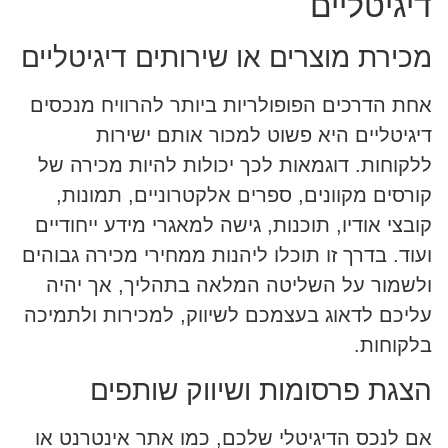
דיגיטליים
מכירת מוצרים או שירותים דיגיטליים
אחת הדרכים הפופולריות ביותר להרוויח מנכסים
דיגיטליים היא פשוט למכור אותם ישירות
ללקוחות. דוגמאות לכך יכולות להיות מכירה של
קורסים מקוונים, ספרים אלקטרוניים, תמונות,
קובצי אודיו, תוכנות, גישה למאגרי מידע ייחודיים
ועוד. בדרך זו תוכלו ליהנות ממחירי מכירה גבוהים
ולשמור על השליטה המלאה בתהליך, אך יהיה
עליכם לדאוג בעצמכם לשיווק, למכירות ולתמיכה
בלקוחות.
הצגת פרסומות ושיווק שותפים
אם לנכס הדיגיטלי שלכם, כמו אתר אינטרנט או