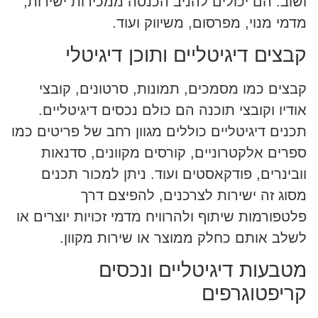
ושוב. הם יכולים להניב הכנסה ממכירות ישירות,
מדמי מנוי, מפרסום, משיווק ועוד.
קבצים דיגיטליים ותוכן דיגיטלי
קבצים כמו מסמכים, תמונות, סרטונים, קובצי
אודיו וקובצי תוכנה הם כולם נכסים דיגיטליים.
תכנים דיגיטליים כוללים מגוון רחב של פריטים כמו
ספרים אלקטרוניים, קורסים מקוונים, סדנאות
וובינרים, פודקאסטים ועוד. ניתן למכור תכנים
מסוג זה ישירות לצרכנים, להפיצם דרך
פלטפורמות שיתוף ולהרוויח מדמי זכויות יוצרים או
לשלב אותם כחלק ממוצר או שירות מקוון.
מטבעות דיגיטליים ונכסים
קריפטוגרפים