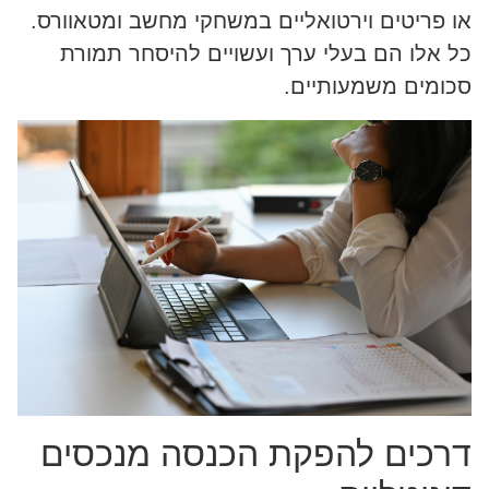
או פריטים וירטואליים במשחקי מחשב ומטאוורס.
כל אלו הם בעלי ערך ועשויים להיסחר תמורת
סכומים משמעותיים.
דרכים להפקת הכנסה מנכסים