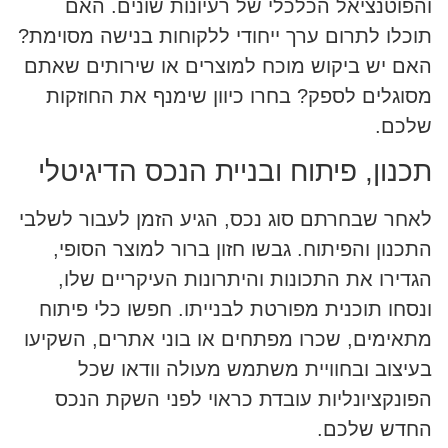
והפוטנציאל הכלכלי של רעיונות שונים. האם
תוכלו לתרום ערך ייחודי ללקוחות בנישה מסוימת?
האם יש ביקוש מוכח למוצרים או שירותים שאתם
מסוגלים לספק? בחרו כיוון שימנף את החוזקות
שלכם.
תכנון, פיתוח ובניית הנכס הדיגיטלי
לאחר שבחרתם סוג נכס, הגיע הזמן לעבור לשלבי
התכנון והפיתוח. גבשו חזון ברור למוצר הסופי,
הגדירו את התכונות והיתרונות העיקריים שלו,
ונסחו תוכנית מפורטת לבנייתו. חפשו כלי פיתוח
מתאימים, שכרו מפתחים או בוני אתרים, השקיעו
בעיצוב ובחוויית משתמש מעולה וודאו שכל
הפונקציונליות עובדת כראוי לפני השקת הנכס
החדש שלכם.