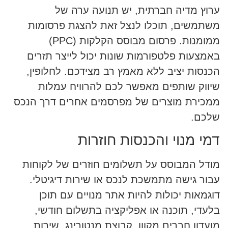
ערוץ מדיה חברתית, יש תנועה ערה של
משתמשים, תוכלו לנצל זאת להצגת פרסומות
ממומנות. פרסום מבוסס הקלקות (PPC)
באמצעות פלטפורמות שונות יכול לייצר תזרים
הכנסות יציב ללא מאמץ רב מצידכם. לחלופין,
שיווק שותפים מאפשר לכם להרוויח עמלות
ממכירת מוצרים של מפרסמים אחרים דרך הנכס
שלכם.
דמי מנוי והכנסות חוזרות
מודל המבוסס על תשלומים חוזרים של לקוחות
עבור גישה מתמשכת לנכס או שירות דיגיטלי.
דוגמאות יכולות להיות אתר מנויים עם תוכן
בלעדי, תוכנה או אפליקציה בתשלום חודשי,
מועדון חברים מקוון, קבוצת מנטורינג, שירות