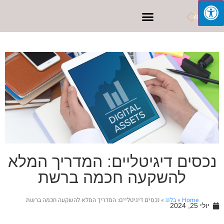
פרסום בפייסבוק
נכסים דיגיטליים: המדריך המלא
להשקעה חכמה ברשת
Home
»
בלוג
»
נכסים דיגיטליים: המדריך המלא להשקעה חכמה ברשת
יולי 25, 2024