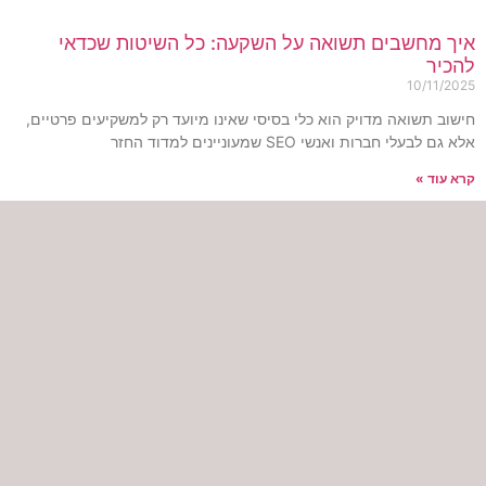
יך מחשבים תשואה על השקעה: כל השיטות שכדאי
הכיר
10/11/202
ישוב תשואה מדויק הוא כלי בסיסי שאינו מיועד רק למשקיעים פרטיים,
א גם לבעלי חברות ואנשי SEO שמעוניינים למדוד החזר
רא עוד »