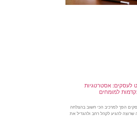
 לעסקים: אסטרטגיות
קדמות למומחים
סקים הפך למרכיב הכי חשוב בהצלחה
שרוצה להגיע לקהל רחב ולהגדיל את