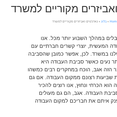
ואביזרים מקוריים למשרד
Hom
»
בלוג
»
גאדג'טים ואביזרים מקוריים למשרד
לים במהלך השבוע יותר מכל. אנו
ה המעשית, יוצרי קשרים חברתיים עם
לנו במשרד. לכן, אפשר כמובן שהסביבה
תר נעים כאשר סביבת העבודה היא
ר הזה אגב, הוכח במחקרים רבים כמשהו
 שביעות רצונם ממקום העבודה. אם גם
הוא הכרחי ונחוץ, אנו רוצים להכיר
ביבת העבודה. אגב, הם גם מעולים
פנק איתם את חבריכם למקום העבודה