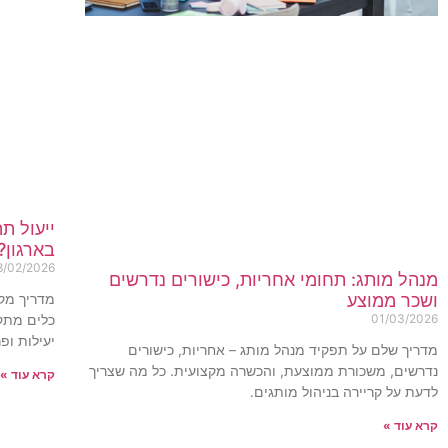
ייעול ת
בארגון?
8/02/2026
מנהל מותג: תחומי אחריות, כישורים נדרשים
מדריך מקי
ושכר ממוצע
כלים מתק
01/03/2026
יעילות ופ
מדריך שלם על תפקיד מנהל מותג – אחריות, כישורים
נדרשים, משכורת ממוצעת, והכשרה מקצועית. כל מה שצריך
קרא עוד »
לדעת על קריירה בניהול מותגים.
קרא עוד »