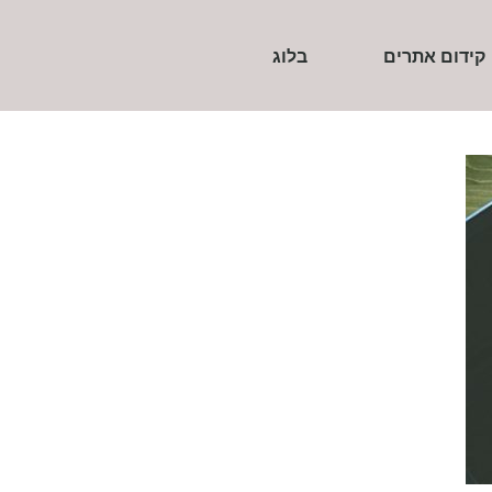
קידום אתרים
בלוג