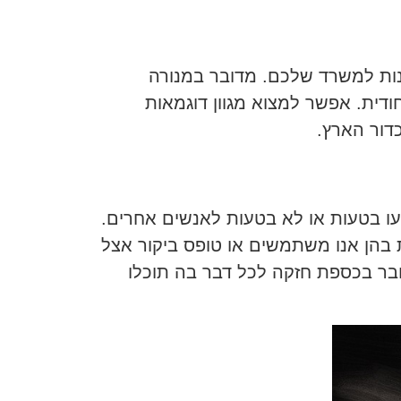
נות למשרד שלכם. מדובר במנורה
דית. אפשר למצוא מגוון דוגמאות
כדור הארץ.
יעו בטעות או לא בטעות לאנשים אחרים.
ת בהן אנו משתמשים או טופס ביקור אצל
בר בכספת חזקה לכל דבר בה תוכלו