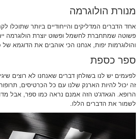
מנורת הולוגרמה
אחד הדברים המדליקים והייחודיים ביותר שתוכלו לק
פשוטה שמתחברת לחשמל ופשוט יוצרת הולוגרמה ייחו
והולוגרמות יפות, אנחנו הכי אוהבים את הדוגמא של 
ספר כספת
לפעמים יש לנו בשולחן דברים שאנחנו לא רוצים שיג
זה יכול להיות הארנק שלנו עם כל הכרטיסים, תרופו
הרופא. הגאדג'ט הזה אמנם נראה כמו ספר, אבל מדו
לשמור את הדברים הללו.