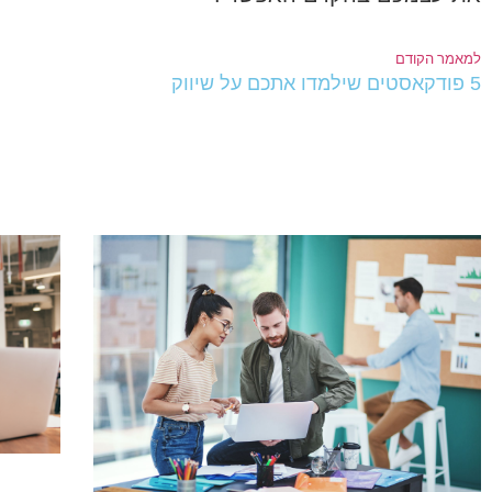
למאמר הקודם
5 פודקאסטים שילמדו אתכם על שיווק