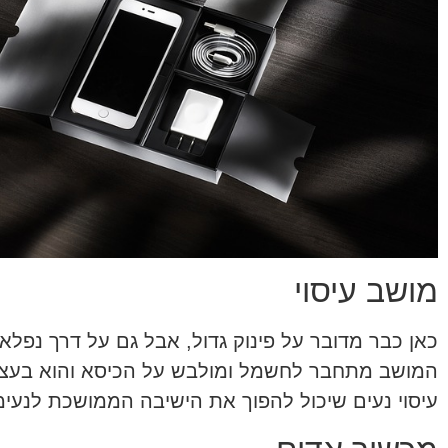
מושב עיסוי
כאן כבר מדובר על פינוק גדול, אבל גם על דרך נפל
המושב מתחבר לחשמל ומולבש על הכיסא והוא בעצם
עיסוי נעים שיכול להפוך את הישיבה הממושכת לנעימ