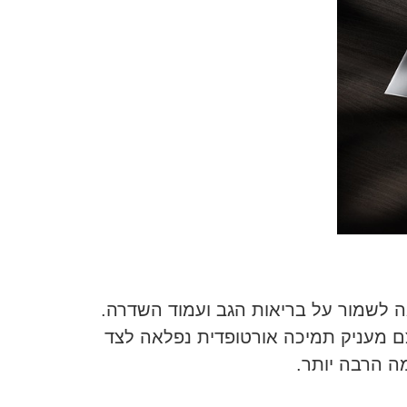
אה לשמור על בריאות הגב ועמוד השדרה.
 מעניק תמיכה אורטופדית נפלאה לצד
ה הרבה יותר.