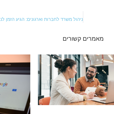
מאמרים קשורים