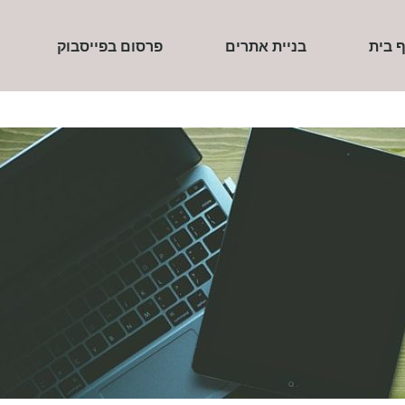
 בית
בניית אתרים
פרסום בפייסבוק