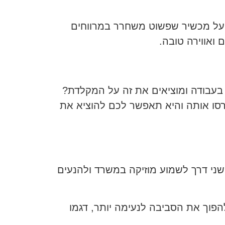
 על מכשיר שפשוט משחרר במרווחים
 ואווירה טובה.
בעבודה ומוציאים את זה על המקלדת?
סו אותה והיא תאפשר לכם להוציא את
ני דרך לשמוע מוזיקה במשרד ולהנעים
פוך את הסביבה לנעימה יותר, דגמו