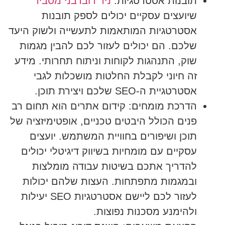
תובנות אסטרטגיות:
ניר דובדבני מסביר
שיועצים עסקיים יכולים לספק תובנות
אסטרטגיות המותאמות לתעשייה ולשוק היעד
שלכם. הם יכולים לעזור לכם להבין מגמות
שוק, התנהגות לקוחות וניתוח תחרותי. מידע
זה חיוני לקבלת החלטות מושכלות לגבי
אסטרטגיית ה-SEO שלכם ויצירת תוכן.
הדרכת מומחים:
קידום אתרים הוא תחום רב
פנים הכולל היבטים טכניים, אופטימיזציה של
תוכן ושיפורים בחוויית המשתמש. יועצים
עסקיים עם מומחיות בשיווק דיגיטלי יכולים
להדריך אתכם בשיטות עבודה מומלצות
ובמגמות מתפתחות. העצות שלהם יכולות
לעזור לכם ליישם אסטרטגיות SEO יעילות
ולהימנע מסכנות נפוצות.