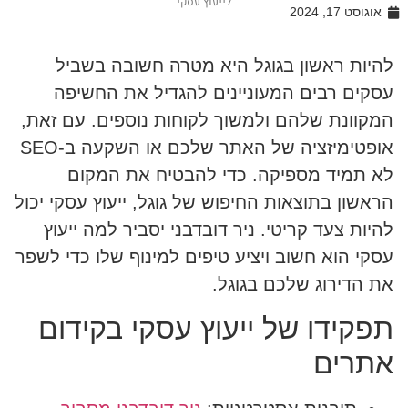
לייעוץ עסקי
אוגוסט 17, 2024
להיות ראשון בגוגל היא מטרה חשובה בשביל
עסקים רבים המעוניינים להגדיל את החשיפה
המקוונת שלהם ולמשוך לקוחות נוספים. עם זאת,
אופטימיזציה של האתר שלכם או השקעה ב-SEO
לא תמיד מספיקה. כדי להבטיח את המקום
הראשון בתוצאות החיפוש של גוגל, ייעוץ עסקי יכול
להיות צעד קריטי. ניר דובדבני יסביר למה ייעוץ
עסקי הוא חשוב ויציע טיפים למינוף שלו כדי לשפר
את הדירוג שלכם בגוגל.
תפקידו של ייעוץ עסקי בקידום
אתרים