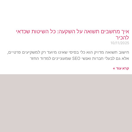
יך מחשבים תשואה על השקעה: כל השיטות שכדאי
הכיר
10/11/202
ישוב תשואה מדויק הוא כלי בסיסי שאינו מיועד רק למשקיעים פרטיים,
א גם לבעלי חברות ואנשי SEO שמעוניינים למדוד החזר
רא עוד »