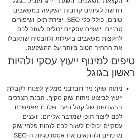
הקצאת משאבים:
השגת דירוג מוביל בגוגל
דורשת לעיתים קרובות השקעה במשאבים
שונים, כולל כלי SEO, יצירת תוכן ושיפורים
טכניים. יועצים עסקיים יכולים לעזור לכם
להקצות משאבים ביעילות ולהבטיח שתקבלו
את ההחזר הטוב ביותר על ההשקעה.
טיפים למינוף ייעוץ עסקי ולהיות
ראשון בגוגל
ניתוח שוק:
ניר דובדבני ממליץ לפנות לקבלת
ייעוץ לביצוע ניתוח שוק מקיף. הבנת הצרכים
וההעדפות של קהל היעד שלכם מאפשרת
לכם ליצור תוכן שמדבר אליהם. יועצים
עסקיים יכולים לעזור לכם לזהות פלחי שוק
מרכזיים ולהתאים את אסטרטגיות ה-SEO