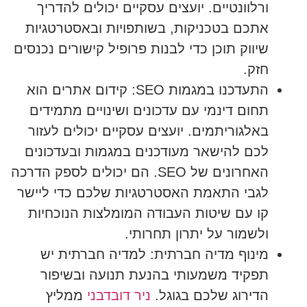
ורלוונטיים. יועצים עסקיים יכולים להדריך
אתכם בטכניקות, בשותפויות ובאסטרטגיות
שיווק תוכן כדי לבנות פרופיל קישורים נכנסים
חזק.
התעדכנו במגמות SEO:
קידום אתרים הוא
תחום דינמי עם עדכונים ושינויים מתמידים
באלגוריתמים. יועצים עסקיים יכולים לעזור
לכם להישאר מעודכנים במגמות ובעדכונים
האחרונים של SEO. הם יכולים לספק הדרכה
לגבי התאמת האסטרטגיות שלכם כדי ליישר
קו עם שיטות העבודה המומלצות הנוכחיות
ולשמור על יתרון תחרותי.
מינוף מדיה חברתית:
למדיה חברתית יש
תפקיד משמעותי בהנעת תנועה ובשיפור
הדירוג שלכם בגוגל.
ניר דובדבני
ממליץ