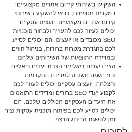
השקיעו בשירותי קידום אתרים מקצועיים:
במקרים מסוימים, כדאי להשקיע בשירותי
קידום אתרים מקצועיים. יועצים עסקיים
יכולים לעזור לכם להעריך ולבחור סוכנויות
SEO מכובדים או יועצים. הם יכולים לסייע
לכם בהגדרת מטרות ברורות, בניהול חוזים
ובמדידת התוצאות של השירותים שלהם.
הציבו יעדים ריאליים:
הצבת יעדים ריאליים
ובני השגה חשובה למדידת התקדמות
והצלחה. יועצים עסקיים יכולים לעזור לכם
לקבוע יעדי SEO ברורים ומדידים התואמים
את היעדים העסקיים הכוללים שלכם. הם
יכולים לסייע לכם בפיתוח תוכנית עסקית וציר
זמן להשגת הדירוג הרצוי.
לסיכום