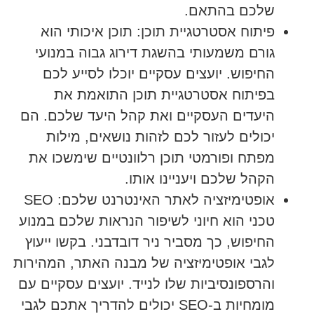
שלכם בהתאם.
פיתוח אסטרטגיית תוכן:
תוכן איכותי הוא
גורם משמעותי בהשגת דירוג גבוה במנועי
החיפוש. יועצים עסקיים יוכלו לסייע לכם
בפיתוח אסטרטגיית תוכן התואמת את
היעדים העסקיים ואת קהל היעד שלכם. הם
יכולים לעזור לכם לזהות נושאים, מילות
מפתח ופורמטי תוכן רלוונטיים שימשכו את
הקהל שלכם ויעניינו אותו.
אופטימיזציה לאתר האינטרנט שלכם:
SEO
טכני הוא חיוני לשיפור הנראות שלכם במנוע
החיפוש, כך מסביר ניר דובדבני. בקשו ייעוץ
לגבי אופטימיזציה של מבנה האתר, המהירות
והרספונסיביות שלו לנייד. יועצים עסקיים עם
מומחיות ב-SEO יכולים להדריך אתכם לגבי