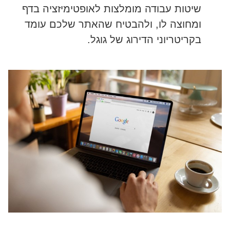
שיטות עבודה מומלצות לאופטימיזציה בדף
ומחוצה לו, ולהבטיח שהאתר שלכם עומד
בקריטריוני הדירוג של גוגל.