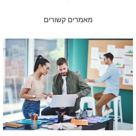
מאמרים קשורים