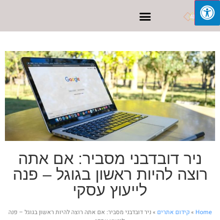
פרסום בפייסבוק
ניר דובדבני מסביר: אם אתה
רוצה להיות ראשון בגוגל – פנה
לייעוץ עסקי
Home
»
קידום אתרים
»
ניר דובדבני מסביר: אם אתה רוצה להיות ראשון בגוגל – פנה