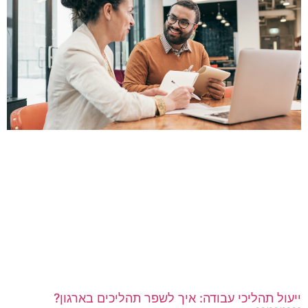
יעול תהליכי עבודה: איך לשפר תהליכים בארגון?