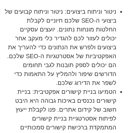
ניטור וניתוח ביצועים:
ניטור וניתוח קבועים של
ביצועי ה-SEO שלכם חיוניים לקבלת
החלטות מונחות נתונים. יועצים עסקיים
יכולים לעזור לכם להגדיר כלי מעקב אחר
ביצועים ולפרש את הנתונים כדי להעריך את
האפקטיביות של אסטרטגיות ה-SEO שלכם.
הם יכולים לספק תובנות לגבי תחומים
הדורשים שיפור ולהמליץ על התאמות כדי
לשפר את הדירוג שלכם.
הטמיעו בניית קישורים אפקטיבית:
בניית
קישורים נכנסים באיכות גבוהה היא היבט
חשוב של קידום אתרים. פנו לקבלת ייעוץ
לפיתוח אסטרטגיית בניית קישורים
המתמקדת ברכישת קישורים סמכותיים