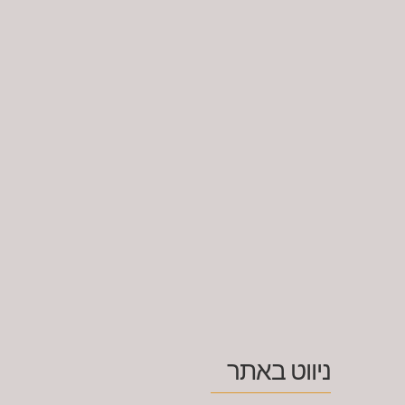
ניווט באתר