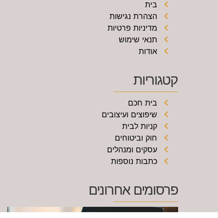
בית
הצהרת נגישות
מדיניות פרטיות
תנאי שימוש
אודות
קטגוריות
בית חכם
שיפוצים ועיצובים
קניות לבית
חוק וביטוחים
עסקים ומנהלים
כתבות נוספות
פרסומים אחרונים
א