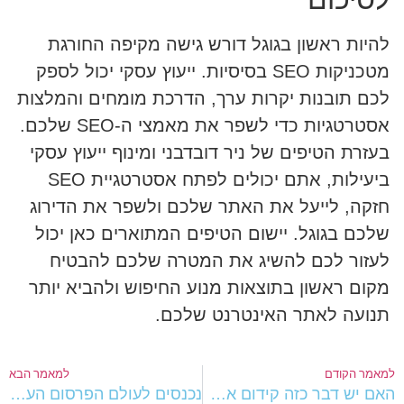
להיות ראשון בגוגל דורש גישה מקיפה החורגת
מטכניקות SEO בסיסיות. ייעוץ עסקי יכול לספק
לכם תובנות יקרות ערך, הדרכת מומחים והמלצות
אסטרטגיות כדי לשפר את מאמצי ה-SEO שלכם.
בעזרת הטיפים של ניר דובדבני ומינוף ייעוץ עסקי
ביעילות, אתם יכולים לפתח אסטרטגיית SEO
חזקה, לייעל את האתר שלכם ולשפר את הדירוג
שלכם בגוגל. יישום הטיפים המתוארים כאן יכול
לעזור לכם להשיג את המטרה שלכם להבטיח
מקום ראשון בתוצאות מנוע החיפוש ולהביא יותר
תנועה לאתר האינטרנט שלכם.
מאמר הקודם
למאמר הבא
האם יש דבר כזה קידום אתרים בזול?
נכנסים לעולם הפרסום העסקי: מדריך לרכישת משרד