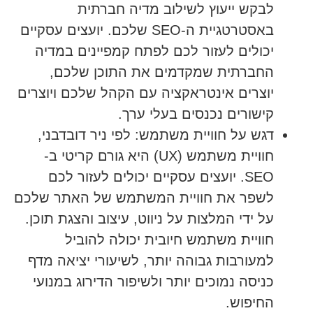
לבקש ייעוץ לשילוב מדיה חברתית
באסטרטגיית ה-SEO שלכם. יועצים עסקיים
יכולים לעזור לכם לפתח קמפיינים במדיה
החברתית שמקדמים את התוכן שלכם,
יוצרים אינטראקציה עם הקהל שלכם ויוצרים
קישורים נכנסים בעלי ערך.
דגש על חוויית משתמש:
לפי ניר דובדבני,
חוויית משתמש (UX) היא גורם קריטי ב-
SEO. יועצים עסקיים יכולים לעזור לכם
לשפר את חוויית המשתמש של האתר שלכם
על ידי המלצות על ניווט, עיצוב והצגת תוכן.
חוויית משתמש חיובית יכולה להוביל
למעורבות גבוהה יותר, לשיעורי יציאה מדף
כניסה נמוכים יותר ולשיפור הדירוג במנועי
החיפוש.