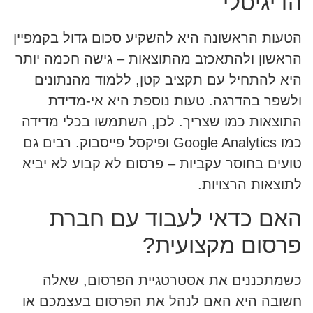
הדיגיטלי
הטעות הראשונה היא להשקיע סכום גדול בקמפיין
הראשון ולהתאכזב מהתוצאות – גישה חכמה יותר
היא להתחיל עם תקציב קטן, ללמוד מהנתונים
ולשפר בהדרגה. טעות נוספת היא אי-מדידת
התוצאות כמו שצריך. לכן, השתמשו בכלי מדידה
כמו Google Analytics ופיקסל פייסבוק. רבים גם
טועים בחוסר עקביות – פרסום לא קבוע לא יביא
לתוצאות הרצויות.
האם כדאי לעבוד עם חברת
פרסום מקצועית?
כשמתכננים את אסטרטגיית הפרסום, שאלה
חשובה היא האם לנהל את הפרסום בעצמכם או