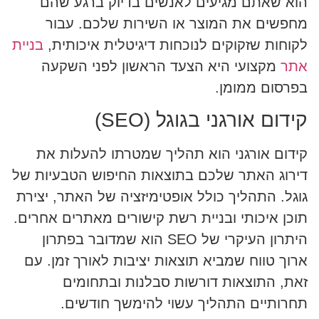
הוא שאתם מגיעים לאנשים בדיוק ברגע שהם
מחפשים את המוצר או השירות שלכם. עבור
לקוחות שזקוקים לנוכחות דיגיטלית איכותית,
בניית
אתר
מקצועי היא הצעד הראשון לפני השקעה
בפרסום ממומן.
קידום אורגני בגוגל (SEO)
קידום אורגני הוא תהליך שמטרתו להעלות את
דירוג האתר שלכם בתוצאות החיפוש הטבעיות של
גוגל. התהליך כולל אופטימיזציה של האתר, יצירת
תוכן איכותי ובניית רשת קישורים מאתרים אחרים.
היתרון העיקרי של SEO הוא שמדובר בפתרון
ארוך טווח שמביא תוצאות יציבות לאורך זמן. עם
זאת, התוצאות דורשות סבלנות ובתחומים
תחרותיים התהליך עשוי להימשך חודשים.