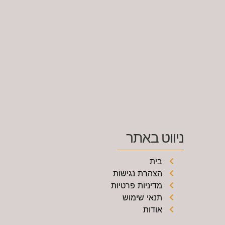
ניווט באתר
בית
הצהרת נגישות
מדיניות פרטיות
תנאי שימוש
אודות