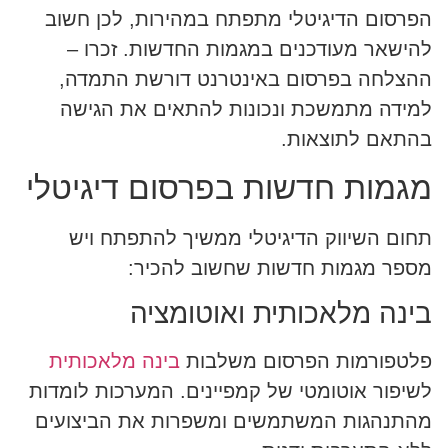
הפרסום הדיגיטלי מתפתח במהירות, לכן חשוב
להישאר מעודכנים במגמות החדשות. זכרו –
ההצלחה בפרסום באינטרנט דורשת התמדה,
למידה מתמשכת ונכונות להתאים את הגישה
בהתאם לתוצאות.
מגמות חדשות בפרסום דיגיטלי
תחום השיווק הדיגיטלי ממשיך להתפתח ויש
מספר מגמות חדשות שחשוב להכיר:
בינה מלאכותית ואוטומציה
פלטפורמות הפרסום משלבות
בינה מלאכותית
לשיפור אוטומטי של קמפיינים. המערכות לומדות
מהתנהגות המשתמשים ומשפרות את הביצועים