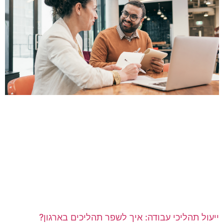
יעול תהליכי עבודה: איך לשפר תהליכים בארגון?