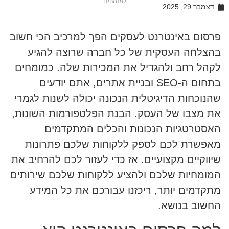
למומחים
דצמבר 29, 2025
פרסום באינטרנט לעסקים הפך למרכיב הכי חשוב
בהצלחה העסקית של כל חברה שרוצה להגיע
לקהל רחב ולהגדיל את המכירות שלה. כמומחים
בתחום ה-SEO ובניית אתרים, אתם יודעים
שהנוכחות הדיגיטלית הנכונה יכולה לשנות לגמרי
את מצבו של העסק. הבנת הפלטפורמות השונות,
האסטרטגיות הנכונות והכלים המתקדמים
מאפשרת לכם לספק ללקוחות שלכם פתרונות
שיווקיים מקצועיים. אז כדי לעזור לכם להרחיב את
המומחיות שלכם ולהציע ללקוחות שלכם שירותים
מתקדמים יותר, ריכזנו עבורכם את כל המידע
החשוב בנושא.