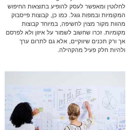
לחלוטין ומאפשר לעסק להופיע בתוצאות החיפוש
המקומיות ובמפות גוגל. כמו כן, קבוצות פייסבוק
מהוות מקור מצוין לחשיפה, במיוחד קבוצות
מקומיות. זכרו שחשוב לשמור על איזון ולא לפרסם
אך ורק תכנים שיווקיים, אלא גם לתרום ערך
ולהיות חלק פעיל מהקהילה.