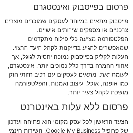
פרסום בפייסבוק ואינסטגרם
פייסבוק מתאים במיוחד לעסקים שמוכרים מוצרים
צרכניים או מספקים שירותים אישיים.
הפלטפורמה מציעה כלי פילוח מתקדמים
שמאפשרים להגיע בדייקנות לקהל היעד הרצוי.
העלות לקליק בפייסבוק נמוכה יחסית לגוגל, אך
אחוזי ההמרה בדרך כלל נמוכים יותר. אינסטגרם,
לעומת זאת, מתאים לעסקים עם רכיב חזותי חזק
כמו אופנה, אוכל, עיצוב ואמנות, והפלטפורמה
מושכת לקהל צעיר יותר.
פרסום ללא עלות באינטרנט
הצעד הראשון לכל עסק מקומי הוא פתיחה ועדכון
של פרופיל Google My Business. השירות חינמי