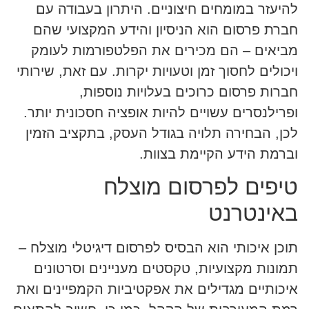
להיעזר במומחים חיצוניים. היתרון בעבודה עם
חברת פרסום הוא הניסיון והידע המקצועי שהם
מביאים – הם מכירים את הפלטפורמות לעומק
ויכולים לחסוך זמן וטעויות יקרות. עם זאת, שירותי
חברות פרסום כרוכים בעלויות נוספות,
ופרילנסרים עשויים להיות אופציה חסכונית יותר.
לכן, הבחירה תלויה בגודל העסק, בתקציב הזמין
וברמת הידע הקיימת בצוות.
טיפים לפרסום מוצלח
באינטרנט
תוכן איכותי הוא הבסיס לפרסום דיגיטלי מוצלח –
תמונות מקצועיות, טקסטים מעניינים וסרטונים
איכותיים מגדילים את אפקטיביות הקמפיינים ואת