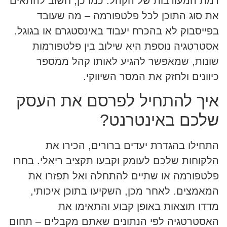
רמת המעורבות של הקהל. כמו כן, חשוב להתאים
את סוג התוכן לכל פלטפורמה – מה שעובד
בפייסבוק לא בהכרח יעבוד באינסטגרם או בגוגל.
אסטרטגיה נוספת היא שילוב בין פלטפורמות
שונות, שמאפשר להגיע לאותו קהל ממספר
כיוונים ולחזק את המסר השיווקי.
איך להתחיל לפרסם את העסק
שלכם באינטרנט?
התחילו בהגדרת יעדים ברורים, הכירו את
הלקוחות שלכם לעומק וקבעו תקציב ריאלי. בחרו
פלטפורמה או שתיים להתחלה ואל תפזרו את
המאמצים. לאחר מכן, השקיעו בתוכן איכותי,
מדדו תוצאות באופן קבוע והתאימו את
האסטרטגיה לפי הנתונים שאתם מקבלים – תחום