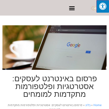
פרסום בפייסבוק
פרסום באינטרנט לעסקים:
אסטרטגיות ופלטפורמות
מתקדמות למומחים
Home
»
בלוג
»
פרסום באינטרנט לעסקים: אסטרטגיות ופלטפורמות מתקדמות