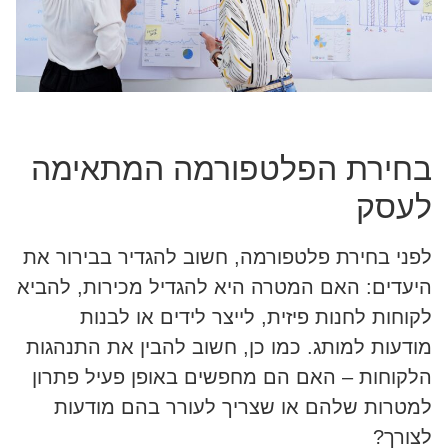
בחירת הפלטפורמה המתאימה
לעסק
לפני בחירת פלטפורמה, חשוב להגדיר בבירור את
היעדים: האם המטרה היא להגדיל מכירות, להביא
לקוחות לחנות פיזית, לייצר לידים או לבנות
מודעות למותג. כמו כן, חשוב להבין את התנהגות
הלקוחות – האם הם מחפשים באופן פעיל פתרון
למטרות שלהם או שצריך לעורר בהם מודעות
לצורך?