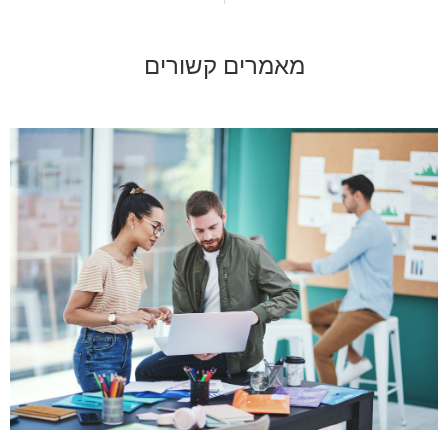
מאמרים קשורים