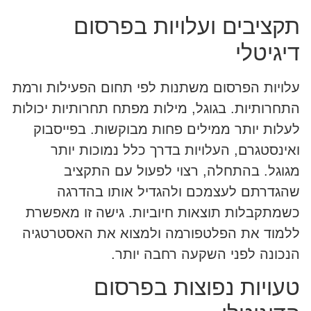
תקציבים ועלויות בפרסום
דיגיטלי
עלויות הפרסום משתנות לפי תחום הפעילות ורמת
התחרותיות. בגוגל, מילות מפתח תחרותיות יכולות
לעלות יותר ממילים פחות מבוקשות. בפייסבוק
ואינסטגרם, העלויות בדרך כלל נמוכות יותר
מגוגל. בהתחלה, רצוי לפעול עם התקציב
שהגדרתם לעצמכם ולהגדיל אותו בהדרגה
כשמתקבלות תוצאות חיוביות. גישה זו מאפשרת
ללמוד את הפלטפורמה ולמצוא את האסטרטגיה
הנכונה לפני השקעה רחבה יותר.
טעויות נפוצות בפרסום