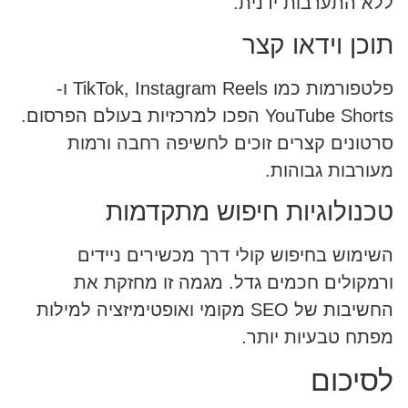
ללא התערבות ידנית.
תוכן וידאו קצר
פלטפורמות כמו TikTok, Instagram Reels ו-
YouTube Shorts הפכו למרכזיות בעולם הפרסום.
סרטונים קצרים זוכים לחשיפה רחבה ורמות
מעורבות גבוהות.
טכנולוגיות חיפוש מתקדמות
השימוש בחיפוש קולי דרך מכשירים ניידים
ורמקולים חכמים גדל. מגמה זו מחזקת את
החשיבות של SEO מקומי ואופטימיזציה למילות
מפתח טבעיות יותר.
לסיכום