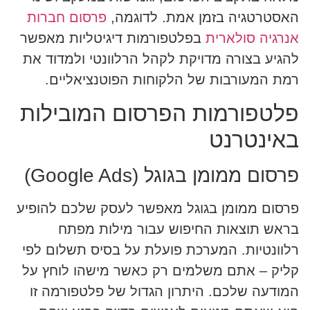
האסטרטגיה בזמן אמת. לדוגמה,
פרסום חברות
אנרגיה סולארית
בפלטפורמות דיגיטליות מאפשר
להגיע בצורה מדויקת לקהל הרלוונטי ולמדוד את
רמת המעורבות של הלקוחות הפוטנציאליים.
פלטפורמות הפרסום המובילות
באינטרנט
פרסום ממומן בגוגל (Google Ads)
פרסום ממומן בגוגל מאפשר לעסק שלכם להופיע
בראש תוצאות החיפוש עבור מילות מפתח
רלוונטיות. המערכת פועלת על בסיס תשלום לפי
קליק – אתם משלמים רק כאשר מישהו לוחץ על
המודעה שלכם. היתרון הגדול של פלטפורמה זו