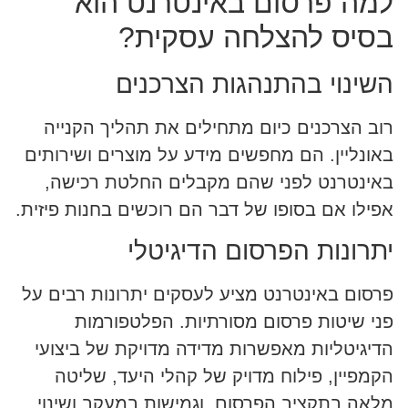
למה פרסום באינטרנט הוא
בסיס להצלחה עסקית?
השינוי בהתנהגות הצרכנים
רוב הצרכנים כיום מתחילים את תהליך הקנייה
באונליין. הם מחפשים מידע על מוצרים ושירותים
באינטרנט לפני שהם מקבלים החלטת רכישה,
אפילו אם בסופו של דבר הם רוכשים בחנות פיזית.
יתרונות הפרסום הדיגיטלי
פרסום באינטרנט מציע לעסקים יתרונות רבים על
פני שיטות פרסום מסורתיות. הפלטפורמות
הדיגיטליות מאפשרות מדידה מדויקת של ביצועי
הקמפיין, פילוח מדויק של קהלי היעד, שליטה
מלאה בתקציב הפרסום, וגמישות במעקב ושינוי